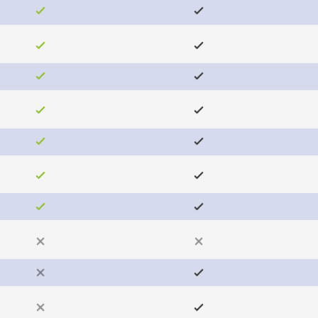
осталось: 7