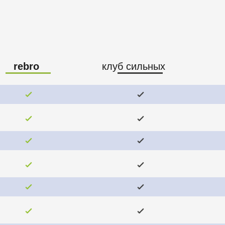
клуб сильных