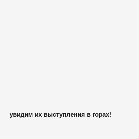
увидим их выступления в горах!
победители 2025