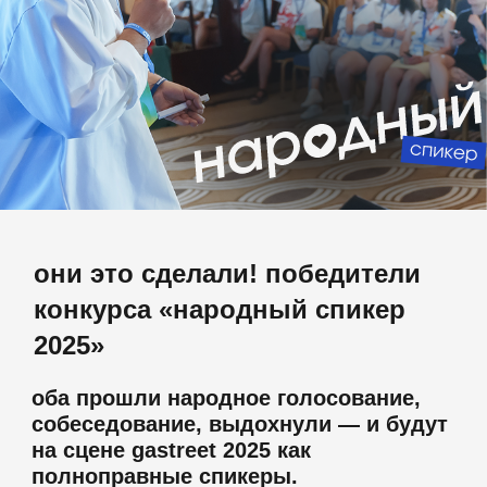
они это сделали! победители
конкурса «народный спикер
2025»
оба прошли народное голосование,
собеседование, выдохнули — и будут
на сцене gastreet 2025 как
полноправные спикеры.