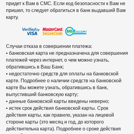
придет к Вам в СМС. Если код безопасности к Вам не
пришел, то следует обратиться в банк выдавший Вам
карту.
Случаи отказа в совершении платежа:
• банковская карта не предназначена для совершения
платежей через интернет, о чем можно узнать,
обратившись в Ваш Банк;
• недостаточно средств для оплаты на банковской
карте. Подробнее о наличии средств на банковской
карте Вы можете узнать, обратившись в банк,
выпустивший банковскую карту;
• данные банковской карты введены неверно;
• истек срок действия банковской карты. Срок
действия карты, как правило, указан на лицевой
стороне карты (это месяц и год, до которого
действительна карта). Подробнее о сроке действия