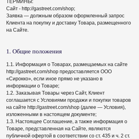
ТЕРМИНЫ:
Сайт - http://gastreet.com/shop;
Заявка — должным образом оформленный запрос
Клиента на покупку и доставку Товара, размещенного
на Сайте.
1. Общие положения
1.1. Информация о Товарах, размещаемых на сайте
http://gastreet.com/shop предоставляется ООО
«Сирокко», если иное прямо не указано в
информации о Товаре;
1.2. Заказывая Товары через Cайт, Клиент
соглашается с Условиями продажи и покупки товаров
на сайте http://gastreet.com/shop (далее — Условия),
изложенными в настоящем документе;
1.3. Настоящее Соглашение, а также информация о
Товаре, представленная на Сайте, являются
публичной офертой в соответствии со ст. 435 и ч. 2 ст.