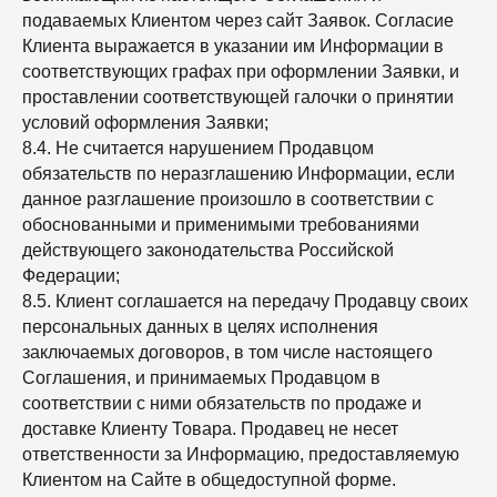
подаваемых Клиентом через сайт Заявок. Согласие
Клиента выражается в указании им Информации в
соответствующих графах при оформлении Заявки, и
проставлении соответствующей галочки о принятии
условий оформления Заявки;
8.4. Не считается нарушением Продавцом
обязательств по неразглашению Информации, если
данное разглашение произошло в соответствии с
обоснованными и применимыми требованиями
действующего законодательства Российской
Федерации;
8.5. Клиент соглашается на передачу Продавцу своих
персональных данных в целях исполнения
заключаемых договоров, в том числе настоящего
Соглашения, и принимаемых Продавцом в
соответствии с ними обязательств по продаже и
доставке Клиенту Товара. Продавец не несет
ответственности за Информацию, предоставляемую
Клиентом на Сайте в общедоступной форме.