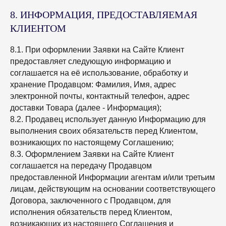
8. ИНФОРМАЦИЯ, ПРЕДОСТАВЛЯЕМАЯ
КЛИЕНТОМ
8.1. При оформлении Заявки на Сайте Клиент
предоставляет следующую информацию и
соглашается на её использование, обработку и
хранение Продавцом: Фамилия, Имя, адрес
электронной почты, контактный телефон, адрес
доставки Товара (далее - Информация);
8.2. Продавец использует данную Информацию для
выполнения своих обязательств перед Клиентом,
возникающих по настоящему Соглашению;
8.3. Оформлением Заявки на Сайте Клиент
соглашается на передачу Продавцом
предоставленной Информации агентам и/или третьим
лицам, действующим на основании соответствующего
Договора, заключенного с Продавцом, для
исполнения обязательств перед Клиентом,
возникающих из настоящего Соглашения и