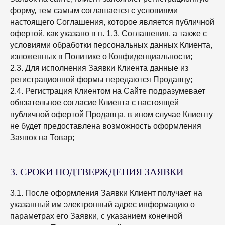
форму, тем самым соглашается с условиями
настоящего Соглашения, которое является публичной
офертой, как указано в п. 1.3. Соглашения, а также с
условиями обработки персональных данных Клиента,
изложенных в Политике о Конфиденциальности;
2.3. Для исполнения Заявки Клиента данные из
регистрационной формы передаются Продавцу;
2.4. Регистрация Клиентом на Сайте подразумевает
обязательное согласие Клиента с настоящей
публичной офертой Продавца, в ином случае Клиенту
не будет предоставлена возможность оформления
Заявок на Товар;
3. СРОКИ ПОДТВЕРЖДЕНИЯ ЗАЯВКИ
3.1. После оформления Заявки Клиент получает на
указанный им электронный адрес информацию о
параметрах его Заявки, с указанием конечной