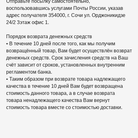
Отправьте посылку самостоятельно,
воспользовавшись услугами Почты России, указав
адрес получателя 354000, г. Сочи ул. Орджоникидзе
24/2 3этаж офис 1.
Порядок возврата денежных средств
• В течение 10 дней после того, как мы получим
возвращённый товар, Вам будет осуществлён возврат
денежных средств. Срок зачисления средств на Ваш
счёт зависит от сроков, установленных внутренним
регламентом банка.
• Таким образом при возврате товара надлежащего
качества в течение 10 дней Вам будет возвращена
стоимость данного товара, а в случае возврата
товара ненадлежащего качества Вам вернут
стоимость товара вместе со стоимостью доставки.