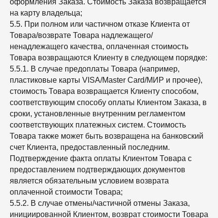
оформления Заказа. Стоимость Заказа возвращается
на карту владельца;
5.5. При полном или частичном отказе Клиента от
Товара/возврате Товара надлежащего/
ненадлежащего качества, оплаченная стоимость
Товара возвращаются Клиенту в следующем порядке:
5.5.1. В случае предоплаты Товара (например,
пластиковые карты VISA/Master Card/МИР и прочее),
стоимость Товара возвращается Клиенту способом,
соответствующим способу оплаты Клиентом Заказа, в
сроки, установленные внутренним регламентом
соответствующих платежных систем. Стоимость
Товара также может быть возвращена на банковский
счет Клиента, предоставленный последним.
Подтверждение факта оплаты Клиентом Товара с
предоставлением подтверждающих документов
является обязательным условием возврата
оплаченной стоимости Товара;
5.5.2. В случае отмены/частичной отмены Заказа,
инициированной Клиентом, возврат стоимости Товара