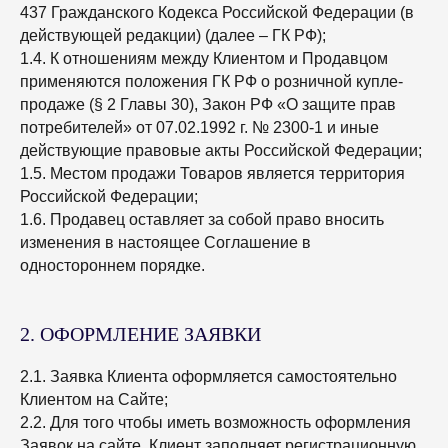
437 Гражданского Кодекса Российской Федерации (в
действующей редакции) (далее – ГК РФ);
1.4. К отношениям между Клиентом и Продавцом
применяются положения ГК РФ о розничной купле-
продаже (§ 2 Главы 30), Закон РФ «О защите прав
потребителей» от 07.02.1992 г. № 2300-1 и иные
действующие правовые акты Российской Федерации;
1.5. Местом продажи Товаров является территория
Российской Федерации;
1.6. Продавец оставляет за собой право вносить
изменения в настоящее Соглашение в
одностороннем порядке.
2. ОФОРМЛЕНИЕ ЗАЯВКИ
2.1. Заявка Клиента оформляется самостоятельно
Клиентом на Сайте;
2.2. Для того чтобы иметь возможность оформления
Заявок на сайте, Клиент заполняет регистрационную