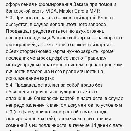
оформления и формирования Заказа при помощи
банковской карты VISA, Master Card и МИР.
5.3. При оплате заказа банковской картой Клиент
обязуется, в случае дополнительного запроса
Продавца, предоставить копию двух страниц
паспорта владельца банковской карты — разворота с
фотографией, а также копию банковской карты с
обеих сторон (номер карты нужно закрыть, кроме
последних четырех цифр) согласно Правилам
международных платежных систем в целях проверки
личности владельца и его правомочности на
использование карты;
5.4. Продавец оставляет за собой право без
объяснения причины аннулировать Заказ,
оплаченный банковской картой, в частности, в случае
непредставления Клиентом документов по условиям
п.3 (по факсу или по электронной почте в виде
сканированных копий), в том числе при наличии
сомнений в их подлинности, в течение 14 дней с даты