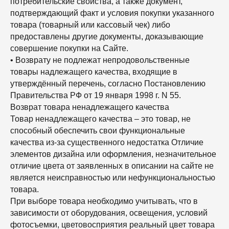
потребительские свойства, а также документ,
подтверждающий факт и условия покупки указанного
товара (товарный или кассовый чек) либо
предоставлены другие документы, доказывающие
совершение покупки на Сайте.
• Возврату не подлежат непродовольственные
товары надлежащего качества, входящие в
утверждённый перечень, согласно Постановлению
Правительства РФ от 19 января 1998 г. N 55.
Возврат товара ненадлежащего качества
Товар ненадлежащего качества – это товар, не
способный обеспечить свои функциональные
качества из-за существенного недостатка Отличие
элементов дизайна или оформления, незначительное
отличие цвета от заявленных в описании на сайте не
является неисправностью или нефункциональностью
товара.
При выборе товара необходимо учитывать, что в
зависимости от оборудования, освещения, условий
фотосъемки, цветовосприятия реальный цвет товара