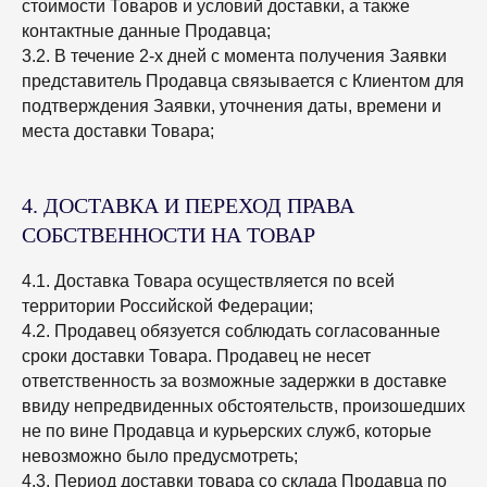
стоимости Товаров и условий доставки, а также
контактные данные Продавца;
3.2. В течение 2-х дней с момента получения Заявки
представитель Продавца связывается с Клиентом для
подтверждения Заявки, уточнения даты, времени и
места доставки Товара;
4. ДОСТАВКА И ПЕРЕХОД ПРАВА
СОБСТВЕННОСТИ НА ТОВАР
4.1. Доставка Товара осуществляется по всей
территории Российской Федерации;
4.2. Продавец обязуется соблюдать согласованные
сроки доставки Товара. Продавец не несет
ответственность за возможные задержки в доставке
ввиду непредвиденных обстоятельств, произошедших
не по вине Продавца и курьерских служб, которые
невозможно было предусмотреть;
4.3. Период доставки товара со склада Продавца по