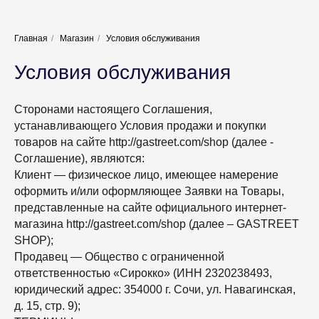
Главная
/
Магазин
/
Условия обслуживания
Условия обслуживания
Сторонами настоящего Соглашения,
устанавливающего Условия продажи и покупки
товаров на сайте http://gastreet.com/shop (далее -
Соглашение), являются:
Клиент — физическое лицо, имеющее намерение
оформить и/или оформляющее Заявки на Товары,
представленные на сайте официального интернет-
магазина http://gastreet.com/shop (далее – GASTREET
SHOP);
Продавец — Общество с ограниченной
ответственностью «Сирокко» (ИНН 2320238493,
юридический адрес: 354000 г. Сочи, ул. Навагинская,
д. 15, стр. 9);