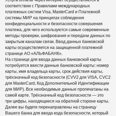
соответствии с Правилами международных
платежных систем Visa, MasterCard и Платежной
системы МИР на принципах соблюдения
конфиденциальности и безопасности совершения
платежа, для чего используются самые современные
методы проверки, шифрования и передачи данных по
закрытым каналам связи. Ввод данных банковской
карты осуществляется на защищенной платежной
странице АО «АЛЬФАБАНК».
На странице для ввода данных банковской карты
потребуется ввести данные банковской карты: номер
карты, имя владельца карты, срок действия карты,
трёхзначный код безопасности (CVV2 для VISA, CVC2
для MasterCard, Код Дополнительной Идентификации
для МИР). Все необходимые данные пропечатаны на
самой карте. Трёхзначный код безопасности — это
три цифры, находящиеся на обратной стороне карты.
Далее вы будете перенаправлены на страницу
Вашего банка для ввода кода безопасности, который