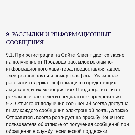
9. РАССЫЛКИ И ИНФОРМАЦИОННЫЕ
СООБЩЕНИЯ
9.1. При регистрации на Сайте Клиент дает согласие
на получение от Продавца рассылок рекламно-
информационного характера, предоставляя адрес
электронной почты и номер телефона. Указанные
рассылки содержат информацию о предстоящих
акциях и других мероприятиях Продавца, включая
рекламные рассылки и специальные предложения.
9.2. Отписка от получения сообщений всегда доступна
внизу каждого сообщения электронной почты, а также
Отправитель всегда реагирует на просьбу Конечного
пользователя об отписке от получения сообщений при
обращении в службу технической поддержки.