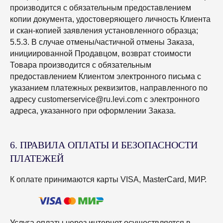
производится с обязательным предоставлением
копии документа, удостоверяющего личность Клиента
и скан-копией заявления установленного образца;
5.5.3. В случае отмены/частичной отмены Заказа,
инициированной Продавцом, возврат стоимости
Товара производится с обязательным
предоставлением Клиентом электронного письма с
указанием платежных реквизитов, направленного по
адресу customerservice@ru.levi.com с электронного
адреса, указанного при оформлении Заказа.
6. ПРАВИЛА ОПЛАТЫ И БЕЗОПАСНОСТИ
ПЛАТЕЖЕЙ
К оплате принимаются карты VISA, MasterCard, МИР.
Услуга оплаты через интернет осуществляется в