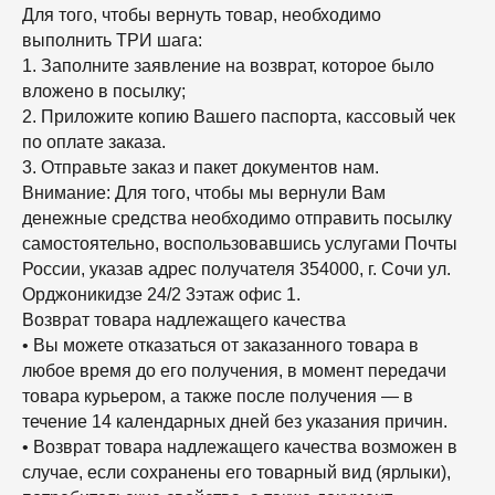
Для того, чтобы вернуть товар, необходимо
выполнить ТРИ шага:
1. Заполните заявление на возврат, которое было
вложено в посылку;
2. Приложите копию Вашего паспорта, кассовый чек
по оплате заказа.
3. Отправьте заказ и пакет документов нам.
Внимание: Для того, чтобы мы вернули Вам
денежные средства необходимо отправить посылку
самостоятельно, воспользовавшись услугами Почты
России, указав адрес получателя 354000, г. Сочи ул.
Орджоникидзе 24/2 3этаж офис 1.
Возврат товара надлежащего качества
• Вы можете отказаться от заказанного товара в
любое время до его получения, в момент передачи
товара курьером, а также после получения — в
течение 14 календарных дней без указания причин.
• Возврат товара надлежащего качества возможен в
случае, если сохранены его товарный вид (ярлыки),