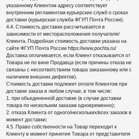
указанному Клиентом адресу соответствует
внутренним регламентам курьерских служб о сроках
доставки (курьерская служба ФГУП Почта России).
4.4. Стоимость доставки рассчитывается в
зависимости от месторасположения получателя/
Клиента. Подробная стоимость доставки указана на
сайте ФГУП Почта России https://www.pochta.ru/
Доставка оплачивается, если Клиент отказывается от
Товара не по вине Продавца (если причины отказа не
связаны с несоответствием товара заказанному или с
наличием внешних дефектов).
Стоимость доставки подлежит оплате Клиентом при
доставке заказа в любом случае, в том числе:
1. при объединенной доставке (в случае доставки
товара по нескольким заказам одновременно);
2. отказа Клиента от одного/нескольких/всех заказов в
момент доставки;
4.5. Право собственности на Товар переходит к
Клиенту в момент принятия Товара от представителя