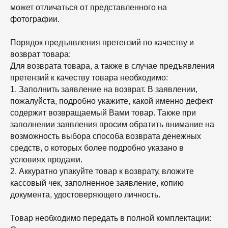
может отличаться от представленного на
фотографии.
Порядок предъявления претензий по качеству и
возврат товара:
Для возврата товара, а также в случае предъявления
претензий к качеству товара необходимо:
1. Заполнить заявление на возврат. В заявлении,
пожалуйста, подробно укажите, какой именно дефект
содержит возвращаемый Вами товар. Также при
заполнении заявления просим обратить внимание на
возможность выбора способа возврата денежных
средств, о которых более подробно указано в
условиях продажи.
2. Аккуратно упакуйте товар к возврату, вложите
кассовый чек, заполненное заявление, копию
документа, удостоверяющего личность.
Товар необходимо передать в полной комплектации: