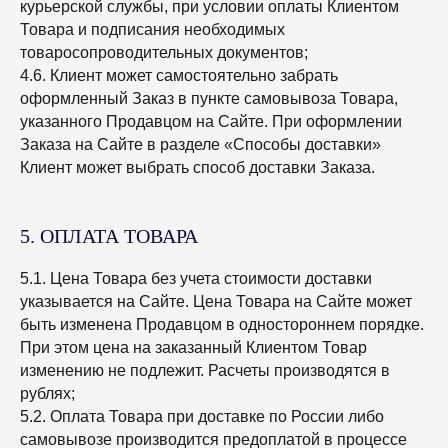
курьерской службы, при условии оплаты Клиентом
Товара и подписания необходимых
товаросопроводительных документов;
4.6. Клиент может самостоятельно забрать
оформленный Заказ в пункте самовывоза Товара,
указанного Продавцом на Сайте. При оформлении
Заказа на Сайте в разделе «Способы доставки»
Клиент может выбрать способ доставки Заказа.
5. ОПЛАТА ТОВАРА
5.1. Цена Товара без учета стоимости доставки
указывается на Сайте. Цена Товара на Сайте может
быть изменена Продавцом в одностороннем порядке.
При этом цена на заказанный Клиентом Товар
изменению не подлежит. Расчеты производятся в
рублях;
5.2. Оплата Товара при доставке по России либо
самовывозе производится предоплатой в процессе