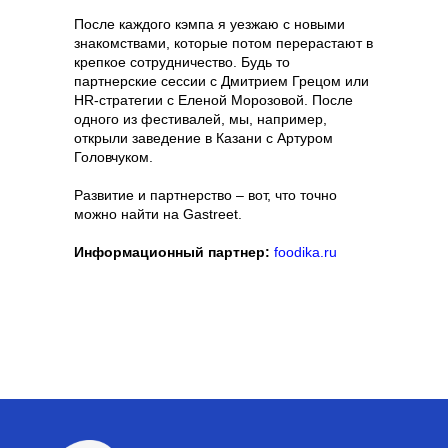
После каждого кэмпа я уезжаю с новыми
знакомствами, которые потом перерастают в
крепкое сотрудничество. Будь то
партнерские сессии с Дмитрием Грецом или
HR-стратегии с Еленой Морозовой. После
одного из фестивалей, мы, например,
открыли заведение в Казани с Артуром
Головчуком.
Развитие и партнерство – вот, что точно
можно найти на Gastreet.
Информационный партнер:
foodika.ru