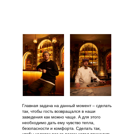
Главная задача на данный момент – сделать
так, чтобы гость возвращался в наши
заведения как можно чаще. А для этого
необходимо дать ему чувство тепла,
безопасности и комфорта. Сделать так,