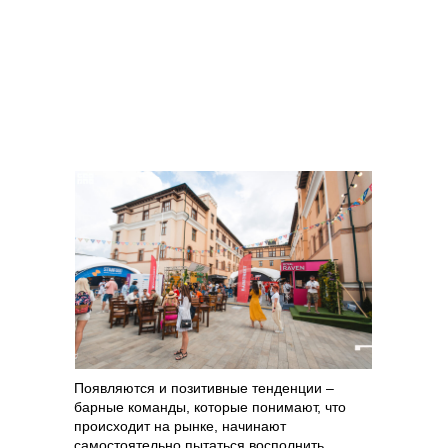
Появляются и позитивные тенденции –
барные команды, которые понимают, что
происходит на рынке, начинают
самостоятельно пытаться восполнить