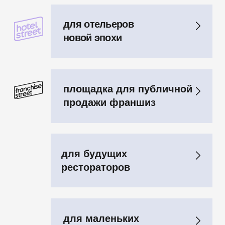
как это было