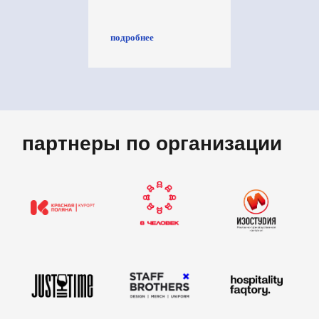
подробнее