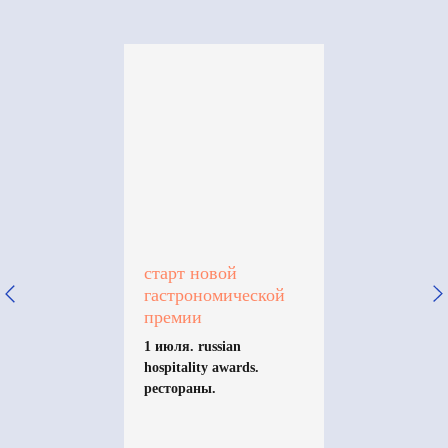
старт новой
гастрономической
премии
1 июля. russian
hospitality awards.
рестораны.