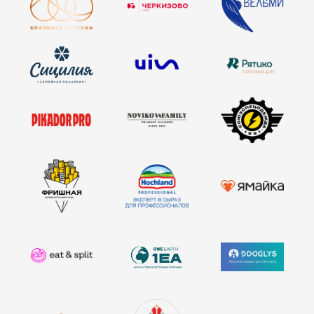
информационные
партнеры