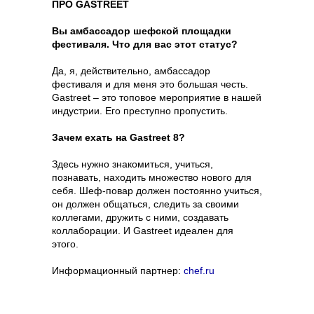
ПРО GASTREET
Вы амбассадор шефской площадки
фестиваля. Что для вас этот статус?
Да, я, действительно, амбассадор
фестиваля и для меня это большая честь.
Gastreet – это топовое мероприятие в нашей
индустрии. Его преступно пропустить.
Зачем ехать на Gastreet 8?
Здесь нужно знакомиться, учиться,
познавать, находить множество нового для
себя. Шеф-повар должен постоянно учиться,
он должен общаться, следить за своими
коллегами, дружить с ними, создавать
коллаборации. И Gastreet идеален для
этого.
Информационный партнер:
chef.ru