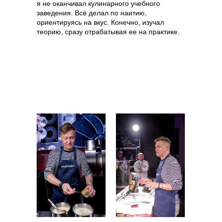
я не оканчивал кулинарного учебного
заведения. Всё делал по наитию,
ориентируясь на вкус. Конечно, изучал
теорию, сразу отрабатывая ее на практике.