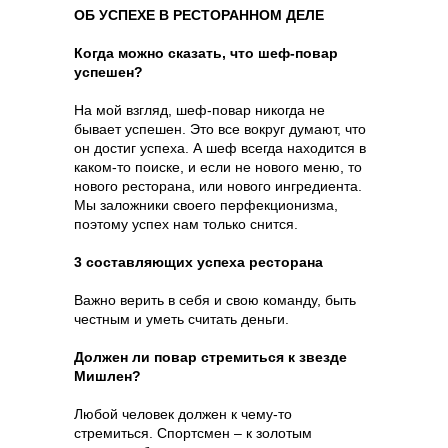
ОБ УСПЕХЕ В РЕСТОРАННОМ ДЕЛЕ
Когда можно сказать, что шеф-повар
успешен?
На мой взгляд, шеф-повар никогда не
бывает успешен. Это все вокруг думают, что
он достиг успеха. А шеф всегда находится в
каком-то поиске, и если не нового меню, то
нового ресторана, или нового ингредиента.
Мы заложники своего перфекционизма,
поэтому успех нам только снится.
3 составляющих успеха ресторана
Важно верить в себя и свою команду, быть
честным и уметь считать деньги.
Должен ли повар стремиться к звезде
Мишлен?
Любой человек должен к чему-то
стремиться. Спортсмен – к золотым