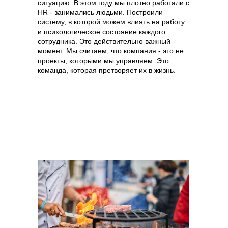
ситуацию. В этом году мы плотно работали с
HR - занимались людьми. Построили
систему, в которой можем влиять на работу
и психологическое состояние каждого
сотрудника. Это действительно важный
момент. Мы считаем, что компания - это не
проекты, которыми мы управляем. Это
команда, которая претворяет их в жизнь.