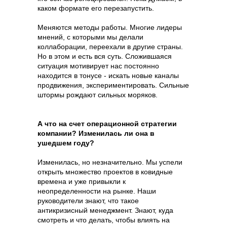
каком формате его перезапустить.
Меняются методы работы. Многие лидеры
мнений, с которыми мы делали
коллаборации, переехали в другие страны.
Но в этом и есть вся суть. Сложившаяся
ситуация мотивирует нас постоянно
находится в тонусе - искать новые каналы
продвижения, экспериментировать. Сильные
штормы рождают сильных моряков.
А что на счет операционной стратегии
компании? Изменилась ли она в
ушедшем году?
Изменилась, но незначительно. Мы успели
открыть множество проектов в ковидные
времена и уже привыкли к
неопределенности на рынке. Наши
руководители знают, что такое
антикризисный менеджмент. Знают, куда
смотреть и что делать, чтобы влиять на