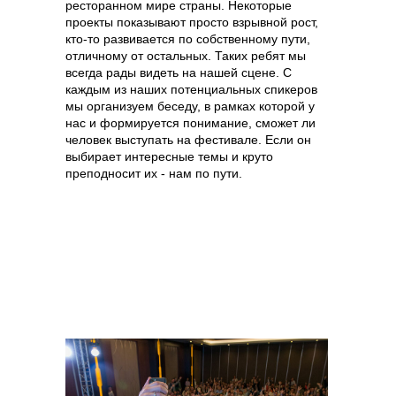
ресторанном мире страны. Некоторые
проекты показывают просто взрывной рост,
кто-то развивается по собственному пути,
отличному от остальных. Таких ребят мы
всегда рады видеть на нашей сцене. С
каждым из наших потенциальных спикеров
мы организуем беседу, в рамках которой у
нас и формируется понимание, сможет ли
человек выступать на фестивале. Если он
выбирает интересные темы и круто
преподносит их - нам по пути.