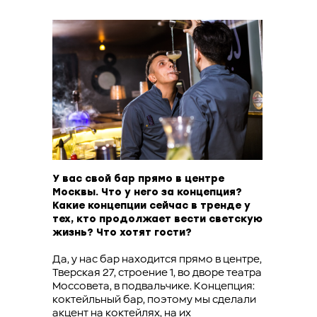
У вас свой бар прямо в центре
Москвы. Что у него за концепция?
Какие концепции сейчас в тренде у
тех, кто продолжает вести светскую
жизнь? Что хотят гости?
Да, у нас бар находится прямо в центре,
Тверская 27, строение 1, во дворе театра
Моссовета, в подвальчике. Концепция:
коктейльный бар, поэтому мы сделали
акцент на коктейлях, на их