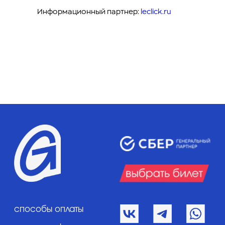
Информационный партнер:
leclick.ru