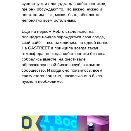
существует и площадка для собственников,
где они обсуждают то, что важно, нужно и
понятно им — и, может быть, абсолютно
непонятно всем остальным.
Еще на первом ReBro стало ясно: на
площадке начала зарождаться своя среда,
свой вайб — все находились на одной волне.
На GASTREET в принципе всегда такая
атмосфера, но когда собственники бизнеса
собрались вместе, на фестивале
образовался свой бизнес-клуб, закрытое
сообщество. И когда оно появилось, всем
сразу стало понятно, насколько оно было
нужно и необходимо.