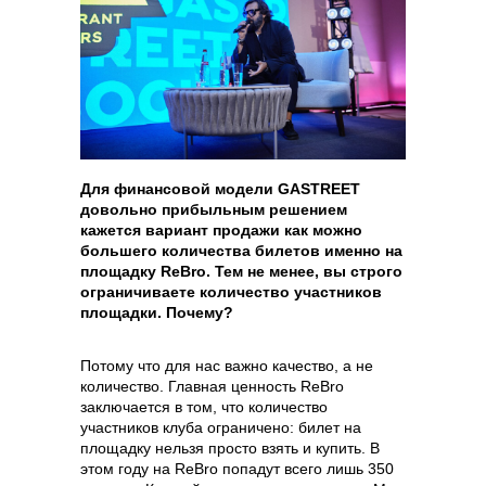
Для финансовой модели GASTREET
довольно прибыльным решением
кажется вариант продажи как можно
большего количества билетов именно на
площадку ReBro. Тем не менее, вы строго
ограничиваете количество участников
площадки. Почему?
Потому что для нас важно качество, а не
количество. Главная ценность ReBro
заключается в том, что количество
участников клуба ограничено: билет на
площадку нельзя просто взять и купить. В
этом году на ReBro попадут всего лишь 350