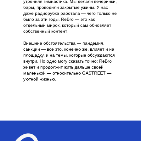
утренняя гимнастика. Мы делали вечеринки,
бары, проводили закрытые ужины. У нас
даже радиорубка работала — чего только не
было за эти годы. ReBro — это как
отдельный мирок, который сам обновляет
собственный контент.
Внешние обстоятельства — пандемия,
санкции — все это, конечно же, влияет и на
площадку, и на темы, которые обсуждаются
внутри. Но одно могу сказать точно: ReBro
живет и продолжит жить дальше своей
маленькой — относительно GASTREET —
уютной жизнью.