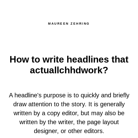
MAUREEN ZEHRING
How to write headlines that
actuallchhdwork?
A headline's purpose is to quickly and briefly
draw attention to the story. It is generally
written by a copy editor, but may also be
written by the writer, the page layout
designer, or other editors.