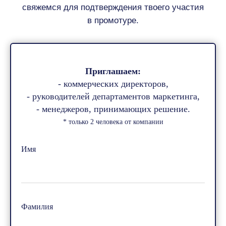
Приглашаем:
- коммерческих директоров,
- руководителей департаментов маркетинга,
- менеджеров, принимающих решение.
* только 2 человека от компании
Имя
Фамилия