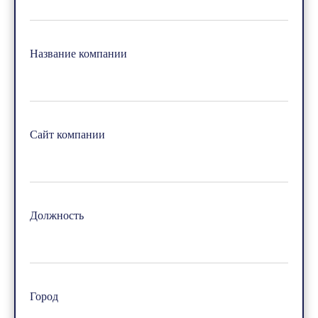
Название компании
Сайт компании
Должность
Город