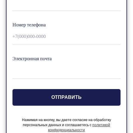
Номер телефона
+7(000)000-0000
Электронная почта
ОТПРАВИТЬ
Нажимая на кнопку, вы даете согласие на обработку
персональных данных и соглашаетесь с
политикой
конфиденциальности