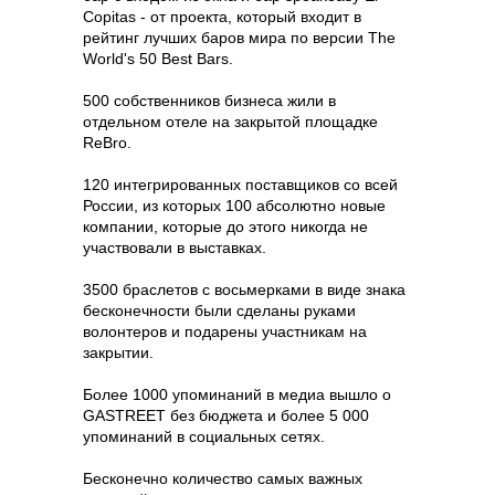
Copitas - от проекта, который входит в
рейтинг лучших баров мира по версии The
World's 50 Best Bars.
500 собственников бизнеса жили в
отдельном отеле на закрытой площадке
ReBro.
120 интегрированных поставщиков со всей
России, из которых 100 абсолютно новые
компании, которые до этого никогда не
участвовали в выставках.
3500 браслетов с восьмерками в виде знака
бесконечности были сделаны руками
волонтеров и подарены участникам на
закрытии.
Более 1000 упоминаний в медиа вышло о
GASTREET без бюджета и более 5 000
упоминаний в социальных сетях.
Бесконечно количество самых важных