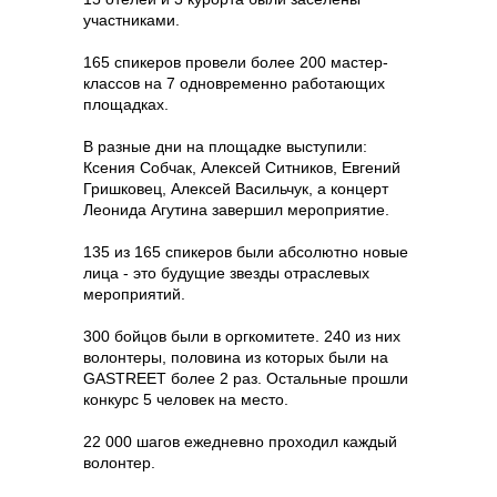
участниками.
165 спикеров провели более 200 мастер-
классов на 7 одновременно работающих
площадках.
В разные дни на площадке выступили:
Ксения Собчак, Алексей Ситников, Евгений
Гришковец, Алексей Васильчук, а концерт
Леонида Агутина завершил мероприятие.
135 из 165 спикеров были абсолютно новые
лица - это будущие звезды отраслевых
мероприятий.
300 бойцов были в оргкомитете. 240 из них
волонтеры, половина из которых были на
GASTREET более 2 раз. Остальные прошли
конкурс 5 человек на место.
22 000 шагов ежедневно проходил каждый
волонтер.