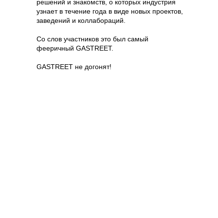
решений и знакомств, о которых индустрия
узнает в течение года в виде новых проектов,
заведений и коллабораций.
Со слов участников это был самый
фееричный GASTREET.
GASTREET не догонят!