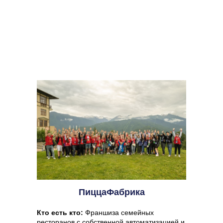
ПиццаФабрика
Кто есть кто:
Франшиза семейных
ресторанов с собственной автоматизацией и