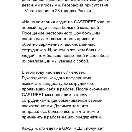
детскими игровыми. География присутствия
- 51 заведение в 28 городах России.
«‎Наша компания ездит на GASTREET уже не
первый год и всегда большой командой.
Посещение ресторанного шоу большим
составом дает возможность привезти
обратно заряженных, вдохновленных
сотрудников. И, конечно же, чем больше
людей - тем больше новых идей и способов
их реализации мы увезем с собой.
В этом году нас едет 67 человек.
Руководитель каждого предприятия
выдвигает кандидатуры сотрудников,
проявивших себя в работе. После окончания
GASTREET мы проводим встречу с
сотрудниками, где обмениваемся своими
впечатлениями. Делимся тем, что
понравилось больше всего и что можно
применить в работе наших предприятий.
Каждый, кто едет на GASTREET, получает