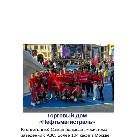
Торговый Дом
«‎Нефтьмагистраль»‎
Кто есть кто:
Самая большая экосистема
заведений с АЗС. Более 104 кафе в Москве