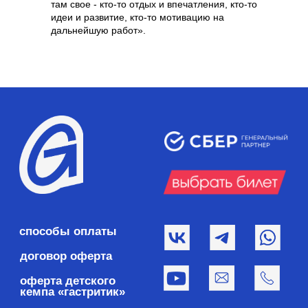
там свое - кто-то отдых и впечатления, кто-то
идеи и развитие, кто-то мотивацию на
дальнейшую работ»‎.‎