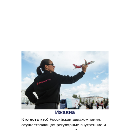
Ижавиа
Кто есть кто:
Российская авиакомпания,
осуществляющая регулярные внутренние и