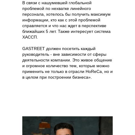
В связи с нашумевшей глобальной
проблемой по нехватке линейного
персонала, хотелось бы получить максимум
информации, кто как с этой проблемой
справляется и что нас ждет в перспективе
ближайших 5 лет. Также интересует система
ХАССП.
GASTREET должен посетить каждый
руководитель - вне зависимости от сферы
деятельности компании. Это живое общение
и огромное количество тем, которые можно
применить не только в отрасли HoReCa, но и
в целом при построении бизнеса».
Content Oriented Web