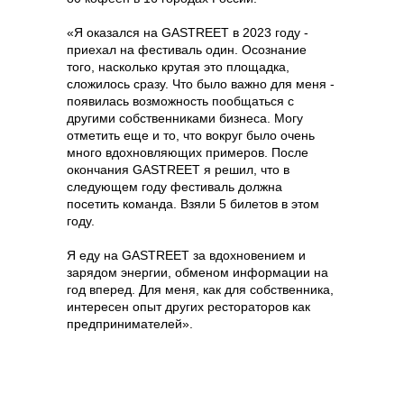
«Я оказался на GASTREET в 2023 году -
приехал на фестиваль один. Осознание
того, насколько крутая это площадка,
сложилось сразу. Что было важно для меня -
появилась возможность пообщаться с
другими собственниками бизнеса. Могу
отметить еще и то, что вокруг было очень
много вдохновляющих примеров. После
окончания GASTREET я решил, что в
следующем году фестиваль должна
посетить команда. Взяли 5 билетов в этом
году.
Я еду на GASTREET за вдохновением и
зарядом энергии, обменом информации на
год вперед. Для меня, как для собственника,
интересен опыт других рестораторов как
предпринимателей».