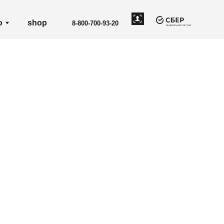
8-800-700-93-20