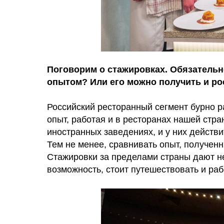
Поговорим о стажировках. Обязательн
опытом? Или его можно получить и ро
Российский ресторанный сегмент бурно р
опыт, работая и в ресторанах нашей стр
иностранных заведениях, и у них действи
Тем не менее, сравнивать опыт, полученн
Стажировки за пределами страны дают не
возможность, стоит путешествовать и раб