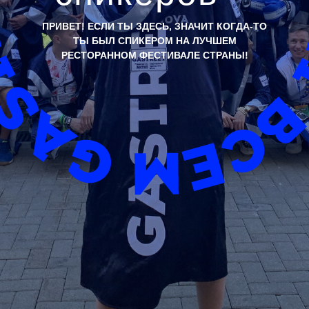
ПРИВЕТ! ЕСЛИ ТЫ ЗДЕСЬ, ЗНАЧИТ КОГДА-ТО
ТЫ БЫЛ СПИКЕРОМ НА ЛУЧШЕМ
РЕСТОРАННОМ ФЕСТИВАЛЕ СТРАНЫ!