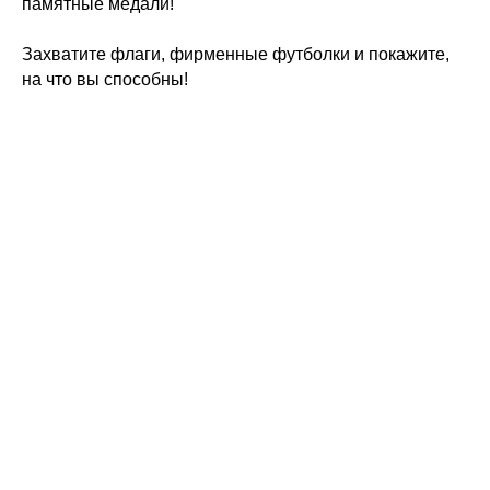
памятные медали!
Захватите флаги, фирменные футболки и покажите,
на что вы способны!