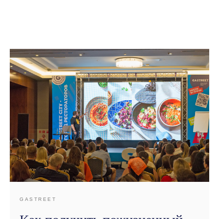
GASTREET