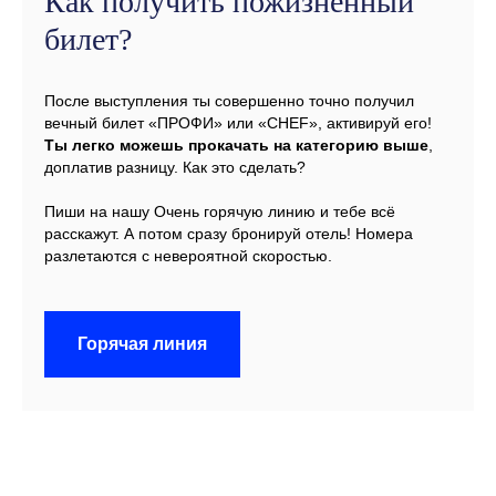
Как получить пожизненный
билет?
После выступления ты совершенно точно получил
вечный билет «ПРОФИ» или «CHEF», активируй его!
Ты легко можешь прокачать на категорию выше
,
доплатив разницу. Как это сделать?
Пиши на нашу Очень горячую линию и тебе всё
расскажут. А потом сразу бронируй отель! Номера
разлетаются с невероятной скоростью.
Горячая линия