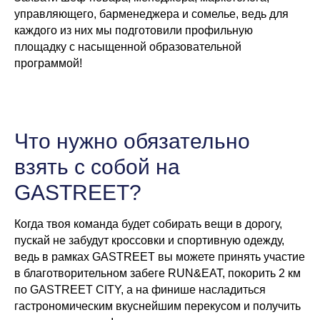
управляющего, барменеджера и сомелье, ведь для
каждого из них мы подготовили профильную
площадку с насыщенной образовательной
программой!
Что нужно обязательно
взять с собой на
GASTREET?
Когда твоя команда будет собирать вещи в дорогу,
пускай не забудут кроссовки и спортивную одежду,
ведь в рамках GASTREET вы можете принять участие
в благотворительном забеге RUN&EAT, покорить 2 км
по GASTREET CITY, а на финише насладиться
гастрономическим вкуснейшим перекусом и получить