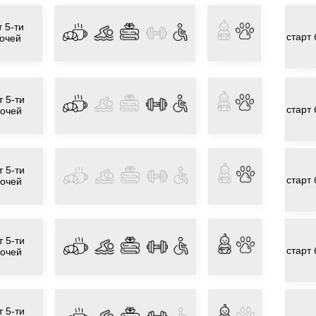
 5-ти
старт
очей
т 5-ти
старт
очей
т 5-ти
старт
очей
т 5-ти
старт
очей
т 5-ти