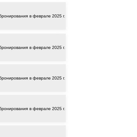
 бронирования в феврале 2025 г.
 бронирования в феврале 2025 г.
 бронирования в феврале 2025 г.
 бронирования в феврале 2025 г.