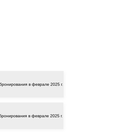
 бронирования в феврале 2025 г.
 бронирования в феврале 2025 г.