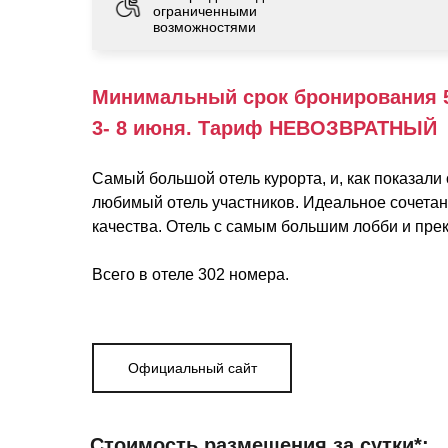
ограниченными
возможностями
Минимальный срок бронирования 
3- 8 июня. Тариф НЕВОЗВРАТНЫЙ
Самый большой отель курорта, и, как показали
любимый отель участников. Идеальное сочетан
качества. Отель с самым большим лобби и пре
Всего в отеле 302 номера.
Официальный сайт
Стоимость размещения за сутки*: