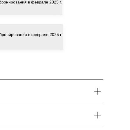
 бронирования в феврале 2025 г.
 бронирования в феврале 2025 г.