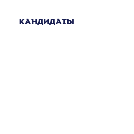
КАНДИДАТЫ