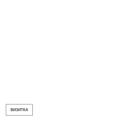
ВИЗИТКА