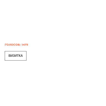
ГОЛОСОВ: 1475
ВИЗИТКА