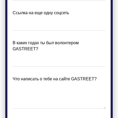
Ссылка на еще одну соцсеть
В каких годах ты был волонтером
GASTREET?
Что написать о тебе на сайте GASTREET?