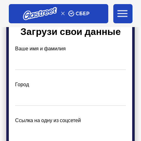
Загрузи свои данные
Ваше имя и фамилия
Город
Ссылка на одну из соцсетей