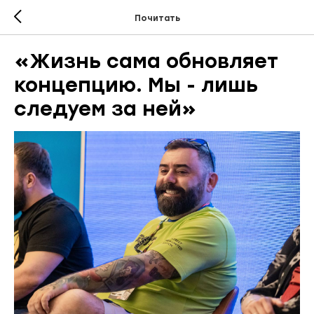
Почитать
«Жизнь сама обновляет
концепцию. Мы - лишь
следуем за ней»