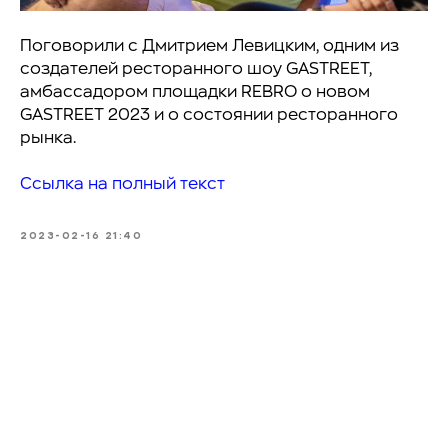
Поговорили с Дмитрием Левицким, одним из
создателей ресторанного шоу GASTREET,
амбассадором площадки REBRO о новом
GASTREET 2023 и о состоянии ресторанного
рынка.
Ссылка на полный текст
2023-02-16 21:40