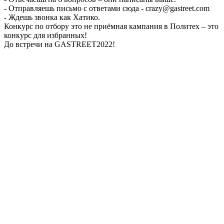
- Отправляешь письмо с ответами сюда - crazy@gastreet.com
- Ждешь звонка как Хатико.
Конкурс по отбору это не приёмная кампания в Политех – это
конкурс для избранных!
До встречи на GASTREET2022!