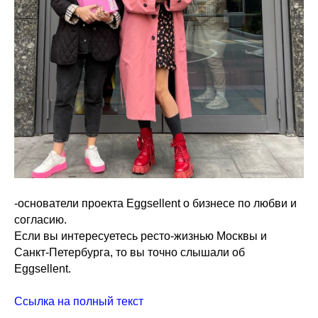
-основатели проекта Eggsellent о бизнесе по любви и
согласию.
Если вы интересуетесь ресто-жизнью Москвы и
Санкт-Петербурга, то вы точно слышали об
Eggsellent.
Ссылка на полный текст