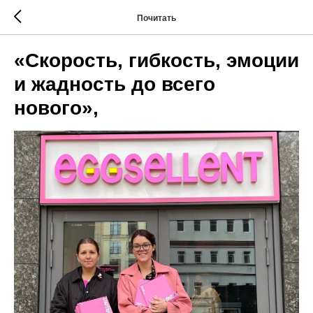
Почитать
«Скорость, гибкость, эмоции
и жадность до всего
нового»,