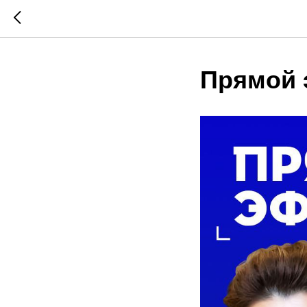
Прямой