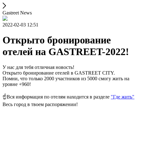
Gastreet News
2022-02-03 12:51
Открыто бронирование
отелей на GASTREET-2022!
У нас для тебя отличная новость!
Открыто бронирование отелей в GASTREET CITY.
Помни, что только 2000 участников из 5000 смогу жить на
уровне +960!
⠀
☝️Вся информация по отелям находится в разделе
"Где жить"
Весь город в твоем распоряжении!