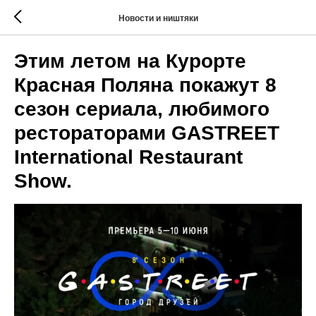
Новости и ништяки
Этим летом на Курорте
Красная Поляна покажут 8
сезон сериала, любимого
рестораторами GASTREET
International Restaurant
Show.