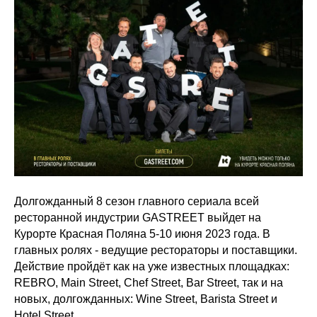
Долгожданный 8 сезон главного сериала всей
ресторанной индустрии GASTREET выйдет на
Курорте Красная Поляна 5-10 июня 2023 года. В
главных ролях - ведущие рестораторы и поставщики.
Действие пройдёт как на уже известных площадках:
REBRO, Main Street, Chef Street, Bar Street, так и на
новых, долгожданных: Wine Street, Barista Street и
Hotel Street.