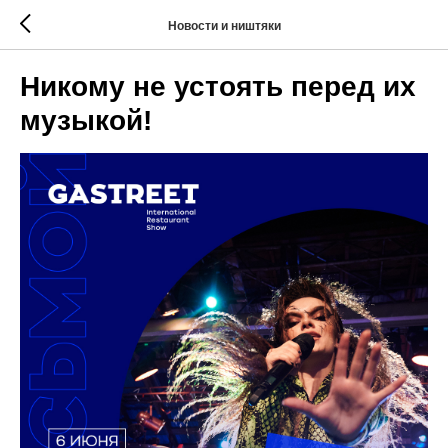
Новости и ништяки
Никому не устоять перед их
музыкой!