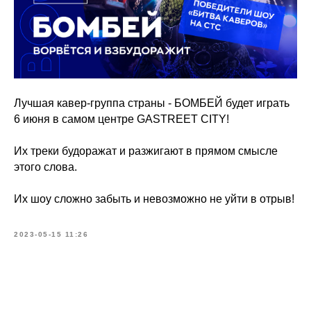
Лучшая кавер-группа страны - БОМБЕЙ будет играть
6 июня в самом центре GASTREET CITY!
Их треки будоражат и разжигают в прямом смысле
этого слова.
Их шоу сложно забыть и невозможно не уйти в отрыв!
2023-05-15 11:26