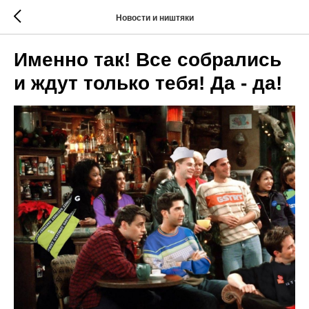
Новости и ништяки
Именно так! Все собрались
и ждут только тебя! Да - да!