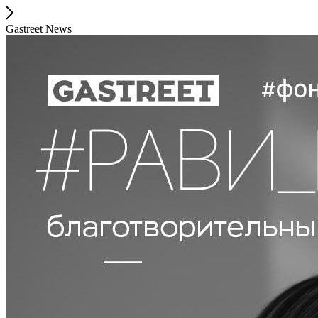
Gastreet News