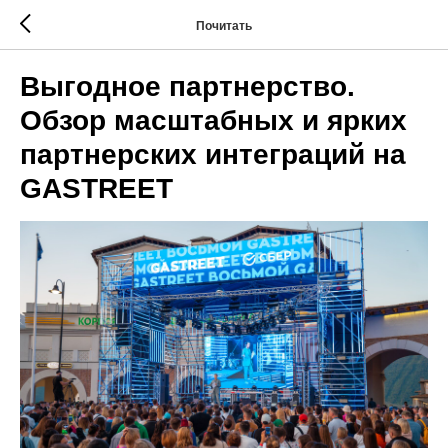
Почитать
Выгодное партнерство.
Обзор масштабных и ярких
партнерских интеграций на
GASTREET