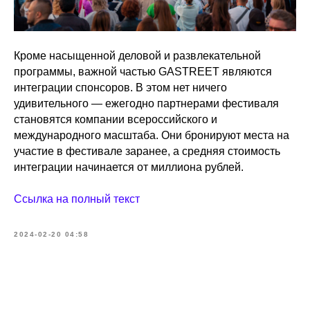
Кроме насыщенной деловой и развлекательной
программы, важной частью GASTREET являются
интеграции спонсоров. В этом нет ничего
удивительного — ежегодно партнерами фестиваля
становятся компании всероссийского и
международного масштаба. Они бронируют места на
участие в фестивале заранее, а средняя стоимость
интеграции начинается от миллиона рублей.
Ссылка на полный текст
2024-02-20 04:58