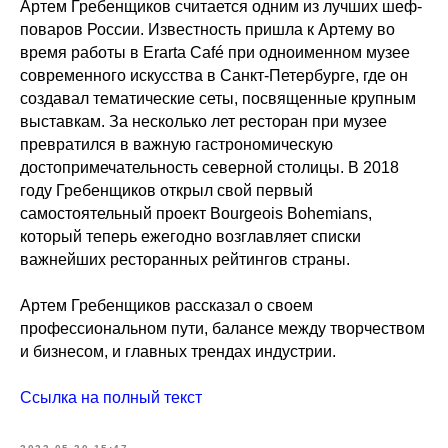
Артем Гребенщиков считается одним из лучших шеф-
поваров России. Известность пришла к Артему во
время работы в Erarta Café при одноименном музее
современного искусства в Санкт-Петербурге, где он
создавал тематические сеты, посвященные крупным
выставкам. За несколько лет ресторан при музее
превратился в важную гастрономическую
достопримечательность северной столицы. В 2018
году Гребенщиков открыл свой первый
самостоятельный проект Bourgeois Bohemians,
который теперь ежегодно возглавляет списки
важнейших ресторанных рейтингов страны.
Артем Гребенщиков рассказал о своем
профессиональном пути, балансе между творчеством
и бизнесом, и главных трендах индустрии.
Ссылка на полный текст