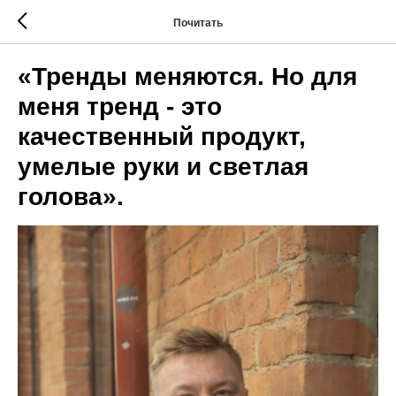
Почитать
«Тренды меняются. Но для
меня тренд - это
качественный продукт,
умелые руки и светлая
голова».