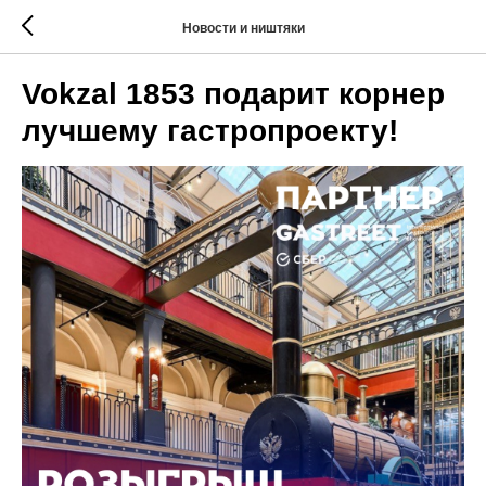
Новости и ништяки
Vokzal 1853 подарит корнер
лучшему гастропроекту!