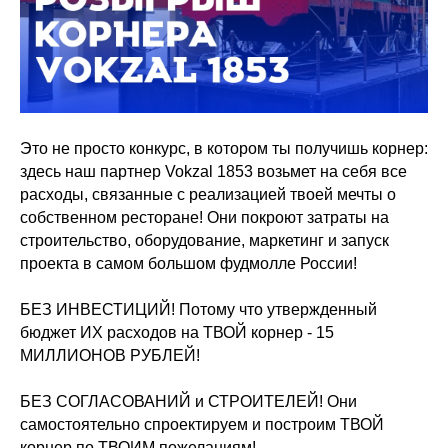
Это не просто конкурс, в котором ты получишь корнер:
здесь наш партнер Vokzal 1853 возьмет на себя все
расходы, связанные с реализацией твоей мечты о
собственном ресторане! Они покроют затраты на
строительство, оборудование, маркетинг и запуск
проекта в самом большом фудмолле России!
БЕЗ ИНВЕСТИЦИЙ! Потому что утвержденный
бюджет ИХ расходов на ТВОЙ корнер - 15
МИЛЛИОНОВ РУБЛЕЙ!
БЕЗ СОГЛАСОВАНИЙ и СТРОИТЕЛЕЙ! Они
самостоятельно спроектируем и построим ТВОЙ
корнер по ТВОИМ пожеланиям!