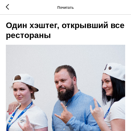
Почитать
Один хэштег, открывший все
рестораны