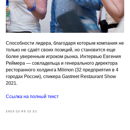
Способности лидера, благодаря которым компания не
только не сдаёт своих позиций, но становится еще
более уверенным игроком рынка. Интервью Евгения
Реймера — совладельца и генерального директора
ресторанного холдинга Milimon (32 предприятия в 4
городах России), спикера Gastreet Restaurant Show
2021.
Ссылка на полный текст
2022-12-05 12:21