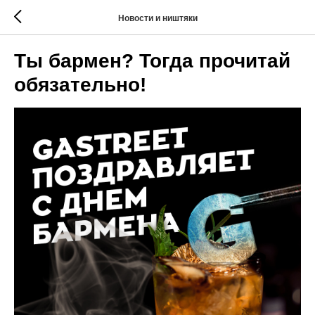
Новости и ништяки
Ты бармен? Тогда прочитай
обязательно!