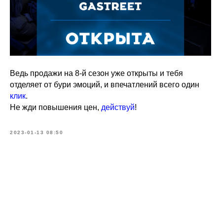
Ведь продажи на 8-й сезон уже открыты и тебя
отделяет от бури эмоций, и впечатлений всего один
клик
.
Не жди повышения цен,
действуй
!
2023-01-13 08:50