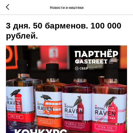
Новости и ништяки
3 дня. 50 барменов. 100 000
рублей.