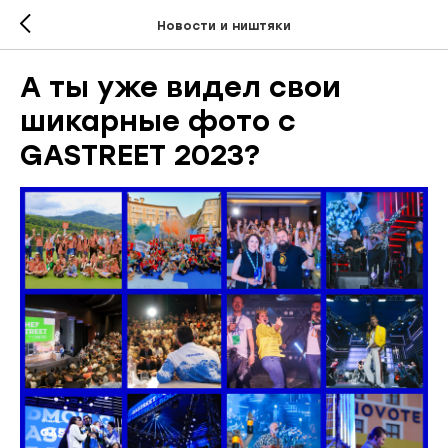
Новости и ништяки
А ты уже видел свои
шикарные фото с
GASTREET 2023?