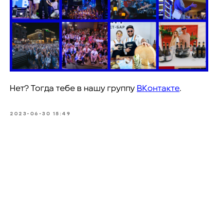
Нет? Тогда тебе в нашу группу
ВКонтакте
.
2023-06-30 15:49