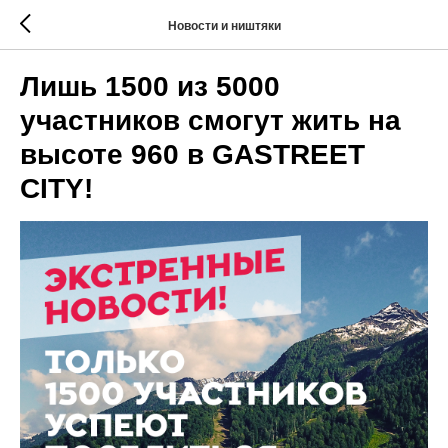
Новости и ништяки
Лишь 1500 из 5000
участников смогут жить на
высоте 960 в GASTREET
CITY!