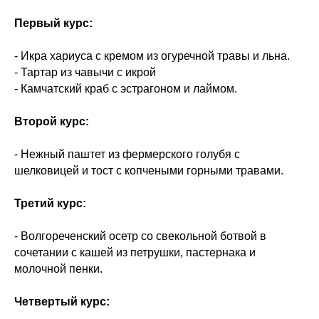
Первый курс:
- Икра хариуса с кремом из огуречной травы и льна.
- Тартар из чавычи с икрой
- Камчатский краб с эстрагоном и лаймом.
Второй курс:
- Нежный паштет из фермерского голубя с
шелковицей и тост с копчеными горными травами.
Третий курс:
- Волгореченский осетр со свекольной ботвой в
сочетании с кашей из петрушки, пастернака и
молочной пенки.
Четвертый курс: