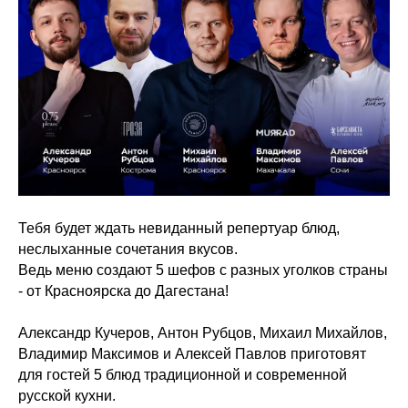
Тебя будет ждать невиданный репертуар блюд,
неслыханные сочетания вкусов.
Ведь меню создают 5 шефов с разных уголков страны
- от Красноярска до Дагестана!
Александр Кучеров, Антон Рубцов, Михаил Михайлов,
Владимир Максимов и Алексей Павлов приготовят
для гостей 5 блюд традиционной и современной
русской кухни.