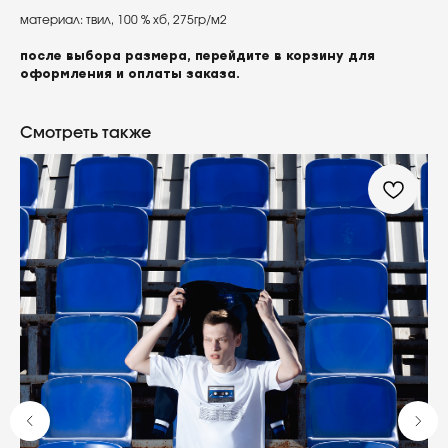
материал: твил, 100 % хб, 275гр/м2
после выбора размера, перейдите в корзину для
оформления и оплаты заказа.
Смотреть также