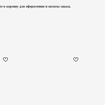
те в корзину для оформления и оплаты заказа.