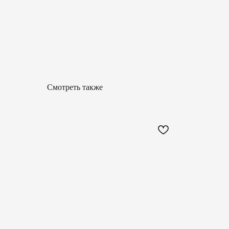
Смотреть также