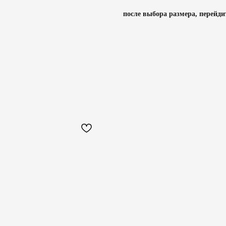
после выбора размера, перейди