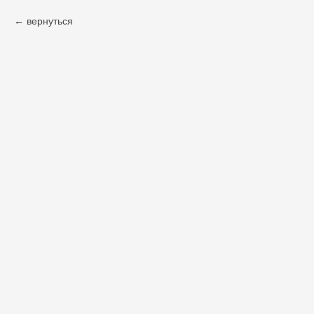
вернуться