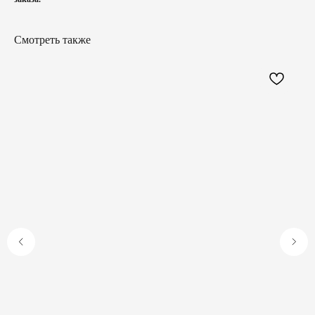
Смотреть также