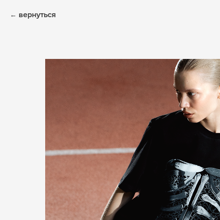
вернуться