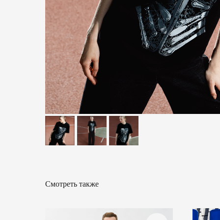
Смотреть также