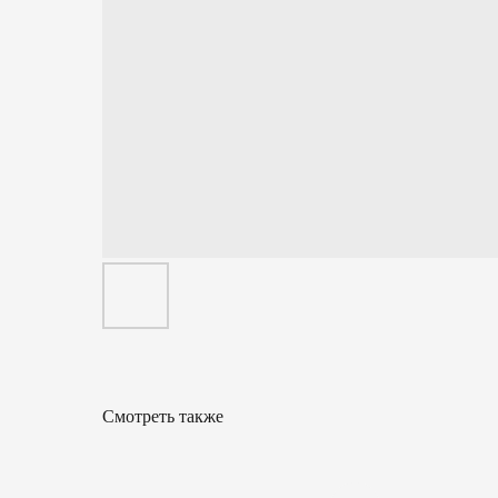
Смотреть также