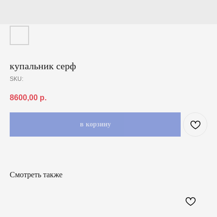
купальник серф
SKU:
8600,00
р.
в корзину
Смотреть также