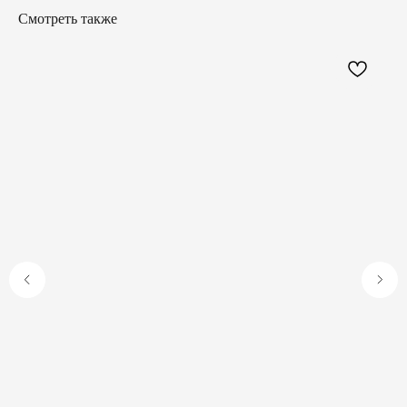
Смотреть также